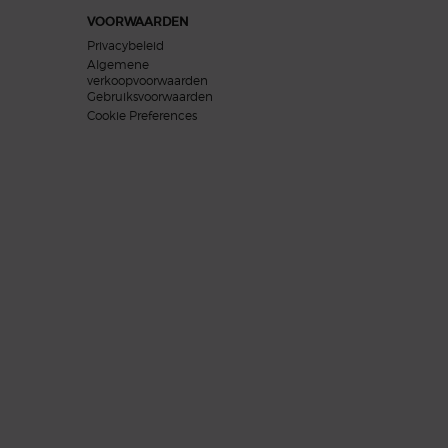
VOORWAARDEN
Privacybeleid
Algemene
verkoopvoorwaarden
Gebruiksvoorwaarden
Cookie Preferences