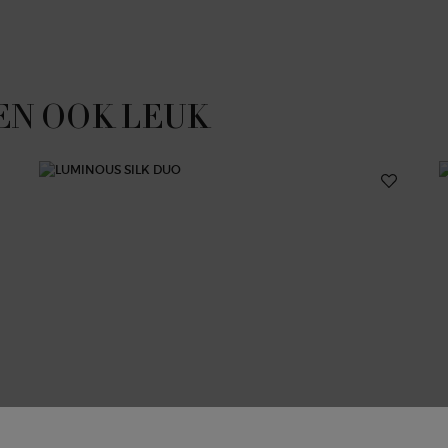
EN OOK LEUK