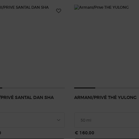
PRIVÉ SANTAL DAN SHA
ARMANI/PRIVÉ THÉ YULONG
0
€ 160,00