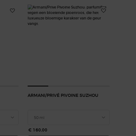
ARMANI/PRIVÉ PIVOINE SUZHOU
€ 160,00