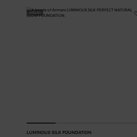
NIEUW
LUMINOUS SILK FOUNDATION