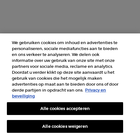
We gebruiken cookies om inhoud en advertenties te
personaliseren, sociale mediafuncties aan te bieden
en ons verkeer te analyseren. We delen ook
informatie over uw gebruik van onze site met onze
partners voor sociale media, reclame en analytics.
Doordat u verder klikt op deze site aanvaardt u het
gebruik van cookies die het mogelijk maken
advertenties op maat aan te bieden door ons of door
derde partijen in opdracht van ons.
Privacy en
beveiliging
Alle cookies accepteren
Alle cookies weigeren
Hoeveelheid