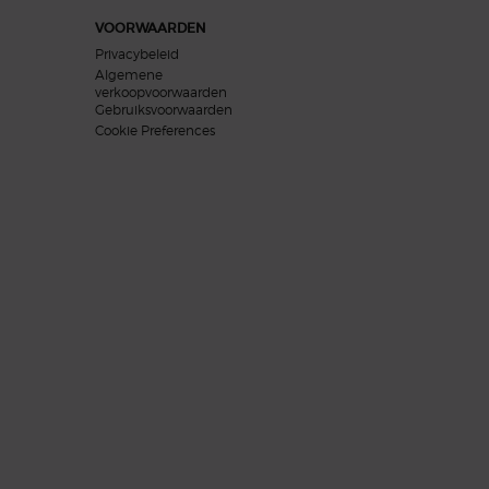
VOORWAARDEN
Privacybeleid
Algemene
verkoopvoorwaarden
Gebruiksvoorwaarden
Cookie Preferences