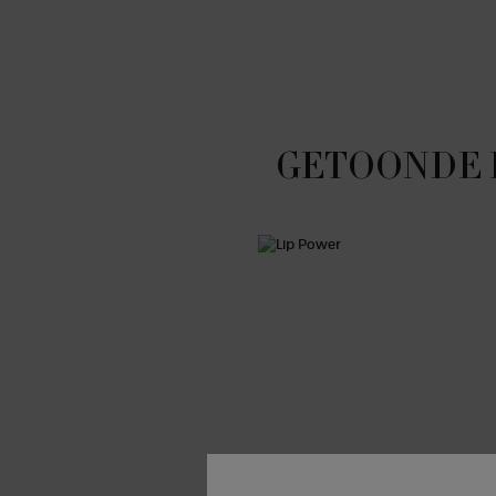
GETOONDE