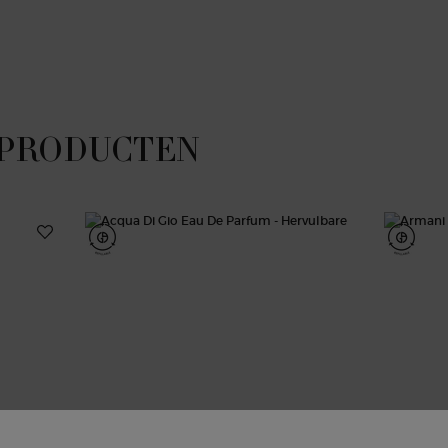
 PRODUCTEN