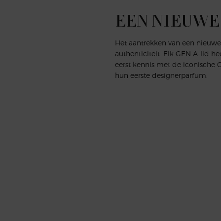
EEN NIEUWE
Het aantrekken van een nieuwe 
authenticiteit. Elk GEN A-lid 
eerst kennis met de iconische 
hun eerste designerparfum.